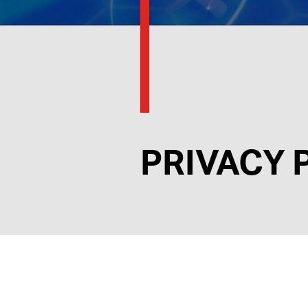
PRIVACY 