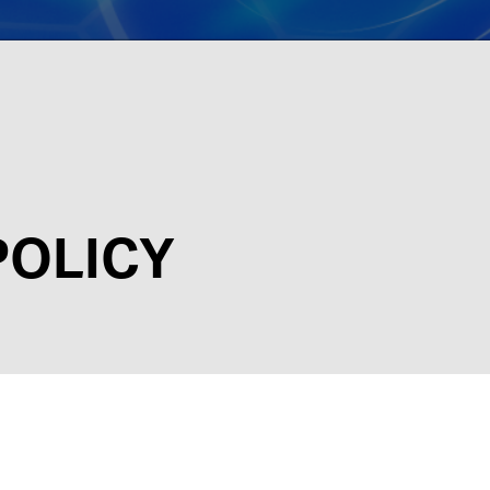
POLICY