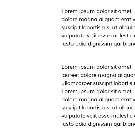
Lorem ipsum dolor sit amet, 
dolore magna aliquam erat vo
suscipit lobortis nisl ut ali
vulputate velit esse molestie 
iusto odio dignissim qui bland
Lorem ipsum dolor sit amet, 
laoreet dolore magna aliquam
ullamcorper suscipit loborti
Lorem ipsum dolor sit amet, 
dolore magna aliquam erat vo
suscipit lobortis nisl ut ali
vulputate velit esse molestie 
iusto odio dignissim qui bland