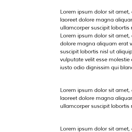
Lorem ipsum dolor sit amet, 
laoreet dolore magna aliquam
ullamcorper suscipit loborti
Lorem ipsum dolor sit amet, 
dolore magna aliquam erat vo
suscipit lobortis nisl ut ali
vulputate velit esse molestie 
iusto odio dignissim qui bland
Lorem ipsum dolor sit amet, 
laoreet dolore magna aliquam
ullamcorper suscipit loborti
Lorem ipsum dolor sit amet, 